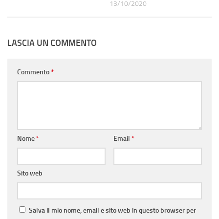
13/10/2020
LASCIA UN COMMENTO
Commento
*
Nome
*
Email
*
Sito web
Salva il mio nome, email e sito web in questo browser per