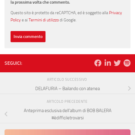
la prossima volta che commento.
Questo sito è protetto da reCAPTCHA, ed è soggetto alla
Privacy
Policy
e ai
Termini di utilizzo
di Google.
SEGUICI:
ARTICOLO SUCCESSIVO
DELAFURIA – Bailando con atenea
ARTICOLO PRECEDENTE
Anteprima esclusiva dell’album di BOB BALERA
#èdifficiletrovarsi