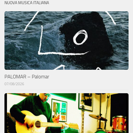
NUOVA MUSICA ITALIANA
PALOMAR – Palomar
07/08/2026