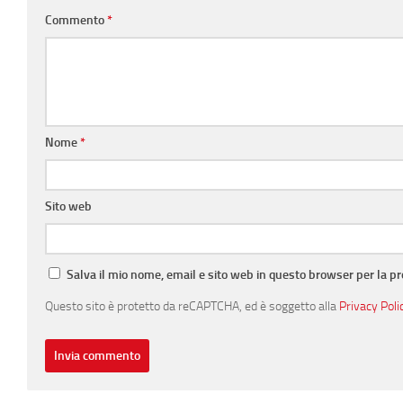
Commento
*
Nome
*
Sito web
Salva il mio nome, email e sito web in questo browser per la 
Questo sito è protetto da reCAPTCHA, ed è soggetto alla
Privacy Poli