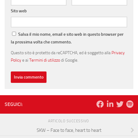
Sito web
Salva il mio nome, email e sito web in questo browser per
la prossima volta che commento.
Questo sito è protetto da reCAPTCHA, ed è soggetto alla
Privacy
Policy
e ai
Termini di utilizzo
di Google.
SEGUICI:
ARTICOLO SUCCESSIVO
SKW – Face to face, heart to heart