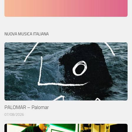
NUOVA MUSICA ITALIANA
PALOMAR – Palomar
07/08/2026