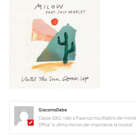
GiacomoDebe
Classe 2002, nato a Piacenza ma cittadino del mondo
Office" e ultima ma non per importanza: la musica!