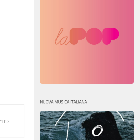
NUOVA MUSICA ITALIANA
 "The