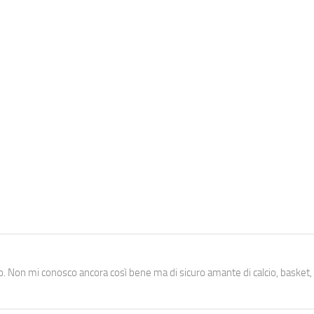
. Non mi conosco ancora così bene ma di sicuro amante di calcio, basket,