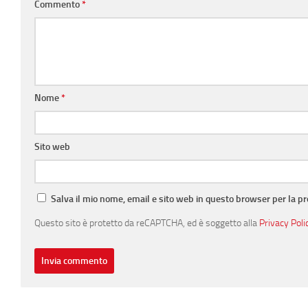
Commento
*
Nome
*
Sito web
Salva il mio nome, email e sito web in questo browser per la 
Questo sito è protetto da reCAPTCHA, ed è soggetto alla
Privacy Poli