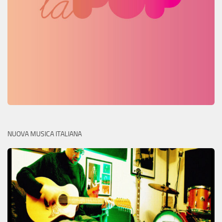
NUOVA MUSICA ITALIANA