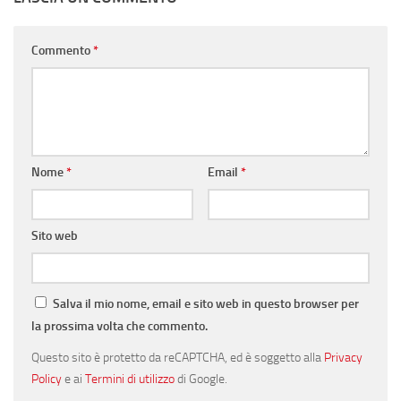
Commento
*
Nome
*
Email
*
Sito web
Salva il mio nome, email e sito web in questo browser per
la prossima volta che commento.
Questo sito è protetto da reCAPTCHA, ed è soggetto alla
Privacy
Policy
e ai
Termini di utilizzo
di Google.