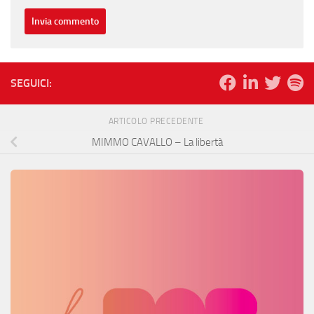
SEGUICI:
ARTICOLO PRECEDENTE
MIMMO CAVALLO – La libertà