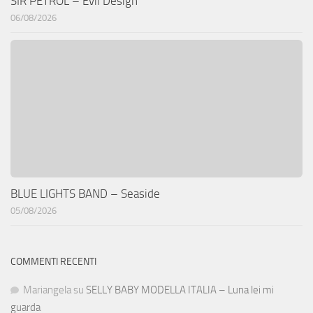
SIR PETROL – Evil Design
06/08/2026
BLUE LIGHTS BAND – Seaside
05/08/2026
COMMENTI RECENTI
Mariangela
su
SELLY BABY MODELLA ITALIA – Luna lei mi
guarda