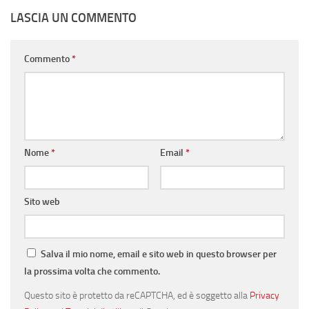
LASCIA UN COMMENTO
Commento
*
Nome
*
Email
*
Sito web
Salva il mio nome, email e sito web in questo browser per
la prossima volta che commento.
Questo sito è protetto da reCAPTCHA, ed è soggetto alla
Privacy