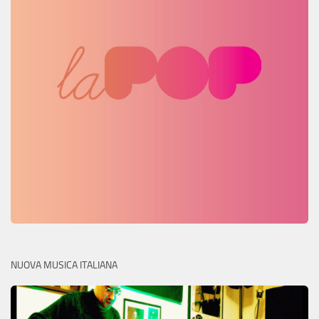
NUOVA MUSICA ITALIANA