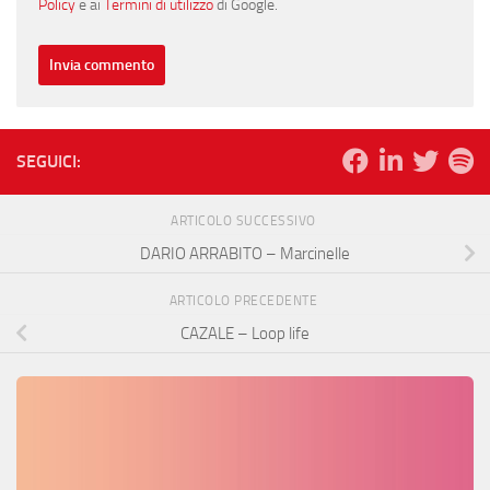
Policy
e ai
Termini di utilizzo
di Google.
SEGUICI:
ARTICOLO SUCCESSIVO
DARIO ARRABITO – Marcinelle
ARTICOLO PRECEDENTE
CAZALE – Loop life