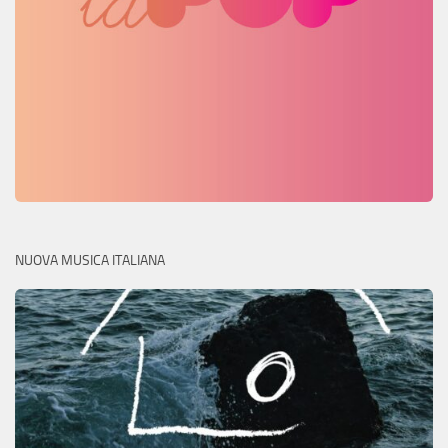
NUOVA MUSICA ITALIANA