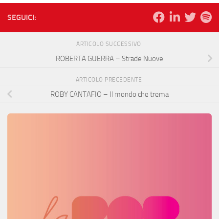
SEGUICI:
ARTICOLO SUCCESSIVO
ROBERTA GUERRA – Strade Nuove
ARTICOLO PRECEDENTE
ROBY CANTAFIO – Il mondo che trema