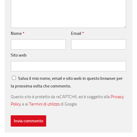
Nome
*
Email
*
Sito web
Salva il mio nome, email e sito web in questo browser per
la prossima volta che commento.
Questo sito è protetto da reCAPTCHA, ed è soggetto alla
Privacy
Policy
e ai
Termini di utilizzo
di Google.