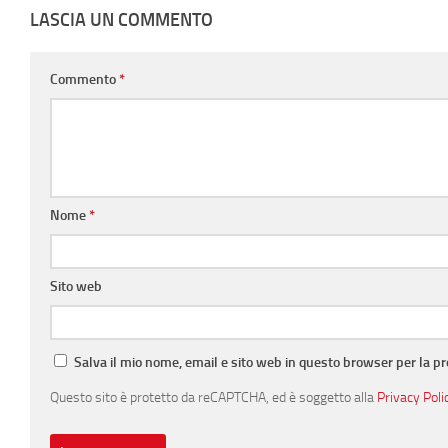
LASCIA UN COMMENTO
Commento
*
Nome
*
Sito web
Salva il mio nome, email e sito web in questo browser per la 
Questo sito è protetto da reCAPTCHA, ed è soggetto alla
Privacy Poli