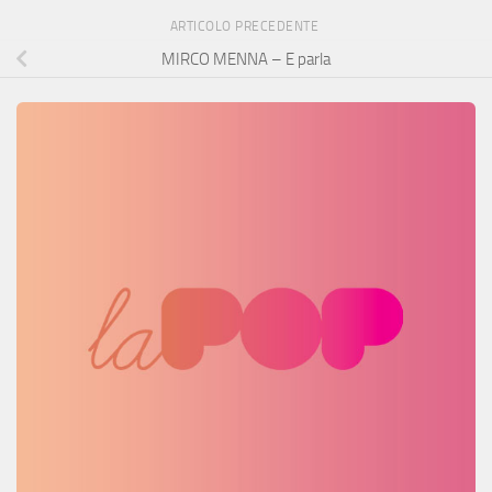
ARTICOLO PRECEDENTE
MIRCO MENNA – E parla