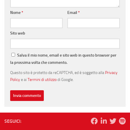
Nome
*
Email
*
Sito web
Salva il mio nome, email e sito web in questo browser per
la prossima volta che commento.
Questo sito è protetto da reCAPTCHA, ed è soggetto alla
Privacy
Policy
e ai
Termini di utilizzo
di Google.
SEGUICI: