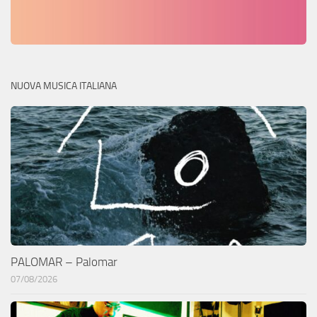
NUOVA MUSICA ITALIANA
PALOMAR – Palomar
07/08/2026