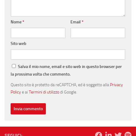
Nome
*
Email
*
Sito web
Salva il mio nome, email e sito web in questo browser per
la prossima volta che commento.
Questo sito è protetto da reCAPTCHA, ed è soggetto alla
Privacy
Policy
e ai
Termini di utilizzo
di Google.
SEGUICI: