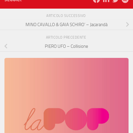
ARTICOLO SUCCESSIVO
MINO CAVALLO & GAIA SCHIRO’ – Jacarandà
ARTICOLO PRECEDENTE
PIERO UFO – Collisione