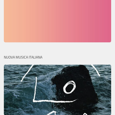
NUOVA MUSICA ITALIANA