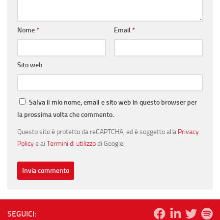
Nome
*
Email
*
Sito web
Salva il mio nome, email e sito web in questo browser per
la prossima volta che commento.
Questo sito è protetto da reCAPTCHA, ed è soggetto alla
Privacy
Policy
e ai
Termini di utilizzo
di Google.
SEGUICI: