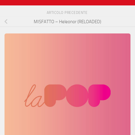
ARTICOLO PRECEDENTE
MISFATTO – Heleonor (RELOADED)