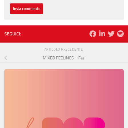
SEGUICI:
ARTICOLO PRECEDENTE
MIXED FEELINGS – Fasi