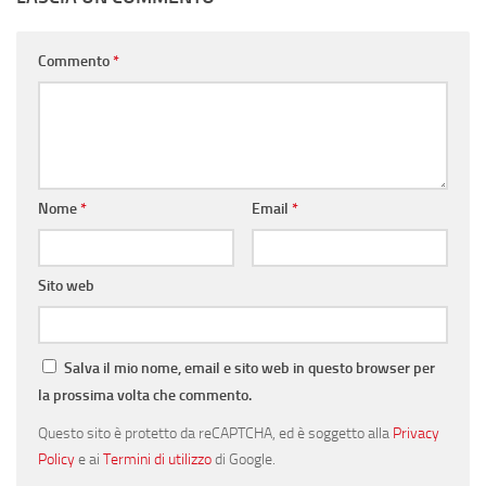
Commento
*
Nome
*
Email
*
Sito web
Salva il mio nome, email e sito web in questo browser per
la prossima volta che commento.
Questo sito è protetto da reCAPTCHA, ed è soggetto alla
Privacy
Policy
e ai
Termini di utilizzo
di Google.