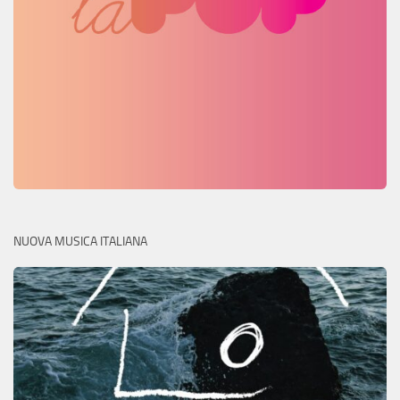
NUOVA MUSICA ITALIANA