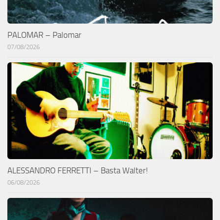
PALOMAR – Palomar
07/08/2026
ALESSANDRO FERRETTI – Basta Walter!
06/08/2026