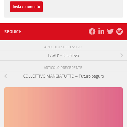
SEGUICI:
ARTICOLO SUCCESSIVO
LAVU’ – Ci voleva
ARTICOLO PRECEDENTE
COLLETTIVO MANGIATUTTO – Futuro paguro