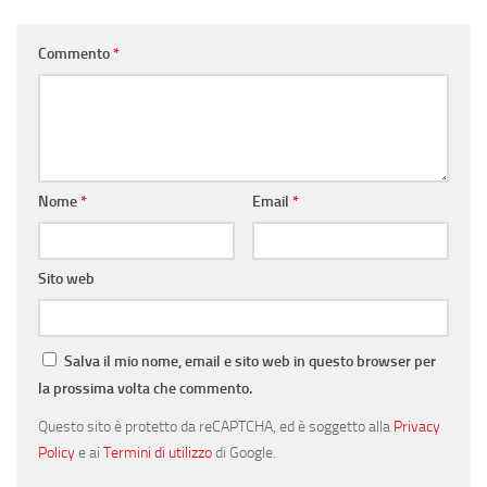
Commento
*
Nome
*
Email
*
Sito web
Salva il mio nome, email e sito web in questo browser per
la prossima volta che commento.
Questo sito è protetto da reCAPTCHA, ed è soggetto alla
Privacy
Policy
e ai
Termini di utilizzo
di Google.