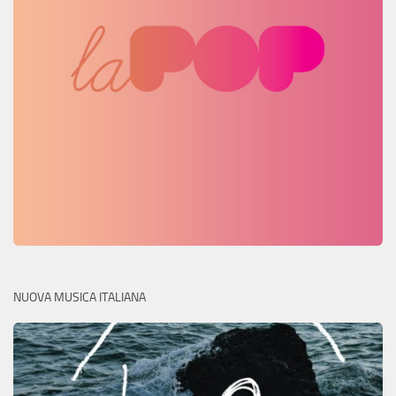
NUOVA MUSICA ITALIANA