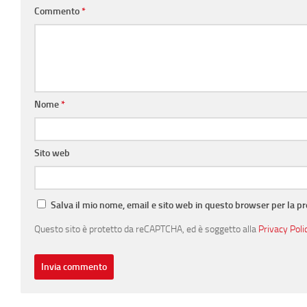
Commento
*
Nome
*
Sito web
Salva il mio nome, email e sito web in questo browser per la 
Questo sito è protetto da reCAPTCHA, ed è soggetto alla
Privacy Poli