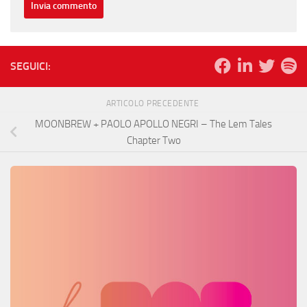
SEGUICI:
ARTICOLO PRECEDENTE
MOONBREW + PAOLO APOLLO NEGRI – The Lem Tales
Chapter Two