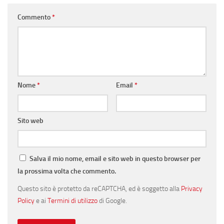
Commento
*
Nome
*
Email
*
Sito web
Salva il mio nome, email e sito web in questo browser per
la prossima volta che commento.
Questo sito è protetto da reCAPTCHA, ed è soggetto alla
Privacy
Policy
e ai
Termini di utilizzo
di Google.