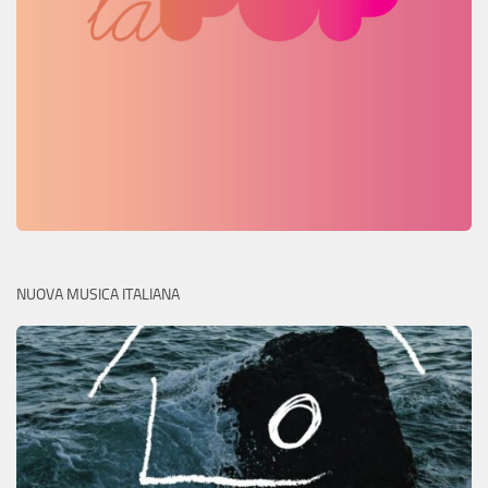
NUOVA MUSICA ITALIANA