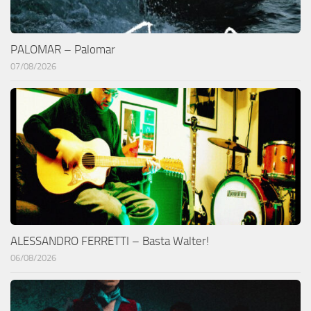
PALOMAR – Palomar
07/08/2026
ALESSANDRO FERRETTI – Basta Walter!
06/08/2026