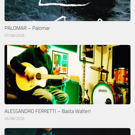
PALOMAR – Palomar
07/08/2026
ALESSANDRO FERRETTI – Basta Walter!
06/08/2026