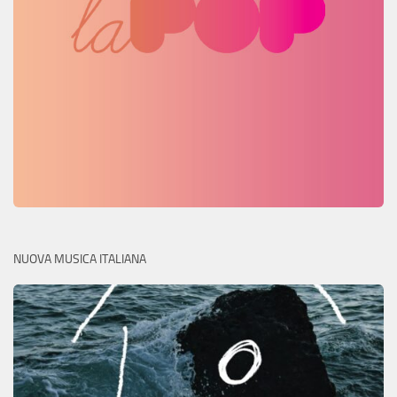
NUOVA MUSICA ITALIANA