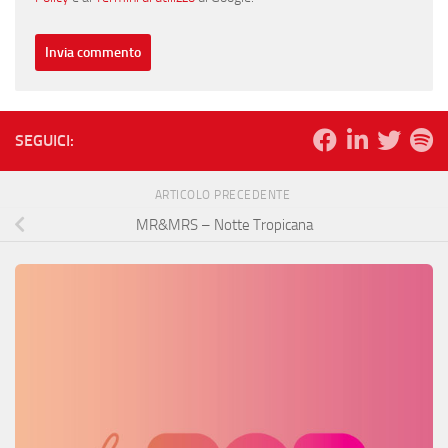
SEGUICI:
ARTICOLO PRECEDENTE
MR&MRS – Notte Tropicana