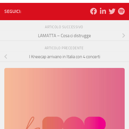
SEGUICI:
ARTICOLO SUCCESSIVO
LAMATTA – Cosa ci distrugge
ARTICOLO PRECEDENTE
I Kneecap arrivano in Italia con 4 concerti