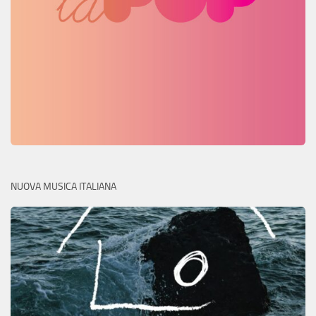
NUOVA MUSICA ITALIANA