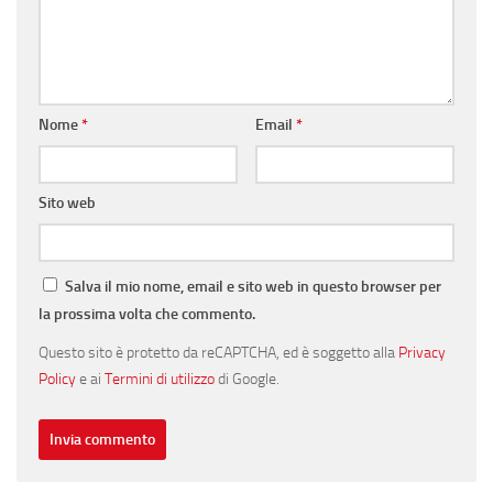
Nome
*
Email
*
Sito web
Salva il mio nome, email e sito web in questo browser per
la prossima volta che commento.
Questo sito è protetto da reCAPTCHA, ed è soggetto alla
Privacy
Policy
e ai
Termini di utilizzo
di Google.