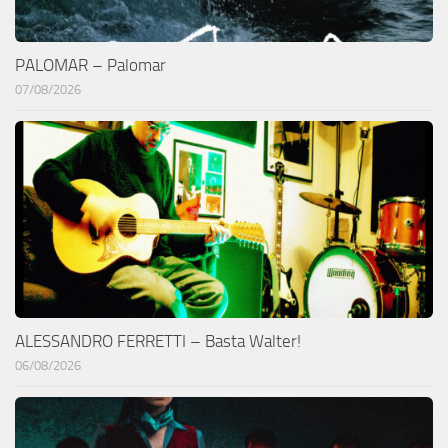
PALOMAR – Palomar
07/08/2026
ALESSANDRO FERRETTI – Basta Walter!
06/08/2026