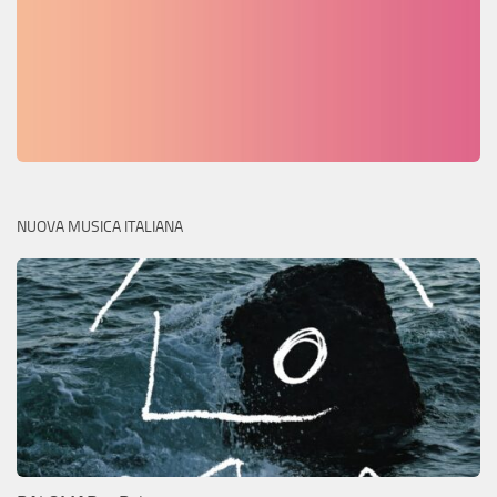
NUOVA MUSICA ITALIANA