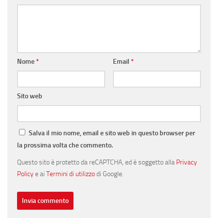
Nome
*
Email
*
Sito web
Salva il mio nome, email e sito web in questo browser per
la prossima volta che commento.
Questo sito è protetto da reCAPTCHA, ed è soggetto alla
Privacy
Policy
e ai
Termini di utilizzo
di Google.