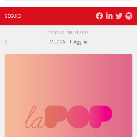
SEGUICI:
ARTICOLO PRECEDENTE
MUDRA – Fuliggine