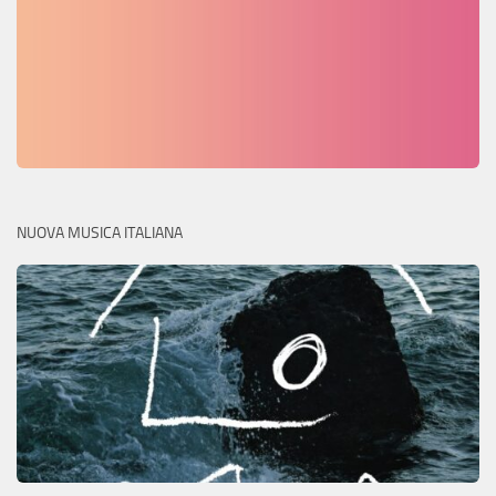
NUOVA MUSICA ITALIANA