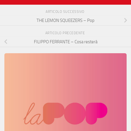
ARTICOLO SUCCESSIVO
THE LEMON SQUEEZERS – Pop
ARTICOLO PRECEDENTE
FILIPPO FERRANTE – Cosa resterà