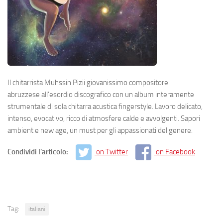
Il chitarrista Muhssin Pizii giovanissimo compositore
abruzzese all’esordio discografico con un album interamente
strumentale di sola chitarra acustica fingerstyle. Lavoro delicato,
intenso, evocativo, ricco di atmosfere calde e avvolgenti. Sapori
ambient e new age, un must per gli appassionati del genere.
Condividi l'articolo:
on Twitter
on Facebook
Tag:
italiani