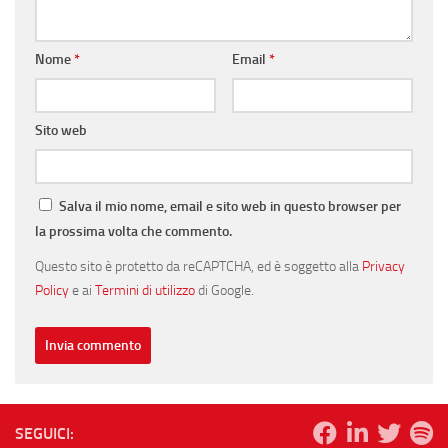
Nome
*
Email
*
Sito web
Salva il mio nome, email e sito web in questo browser per
la prossima volta che commento.
Questo sito è protetto da reCAPTCHA, ed è soggetto alla
Privacy
Policy
e ai
Termini di utilizzo
di Google.
SEGUICI: