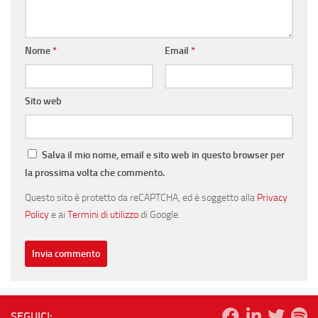
Nome
*
Email
*
Sito web
Salva il mio nome, email e sito web in questo browser per
la prossima volta che commento.
Questo sito è protetto da reCAPTCHA, ed è soggetto alla
Privacy
Policy
e ai
Termini di utilizzo
di Google.
SEGUICI: