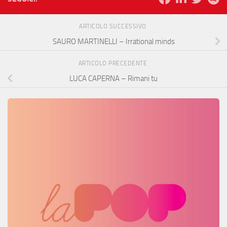
ARTICOLO SUCCESSIVO
SAURO MARTINELLI – Irrational minds
ARTICOLO PRECEDENTE
LUCA CAPERNA – Rimani tu