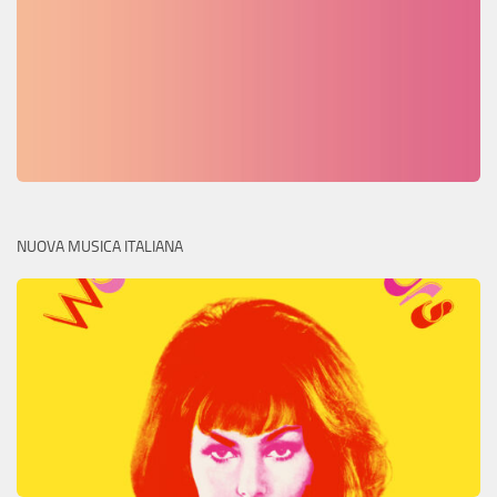
NUOVA MUSICA ITALIANA