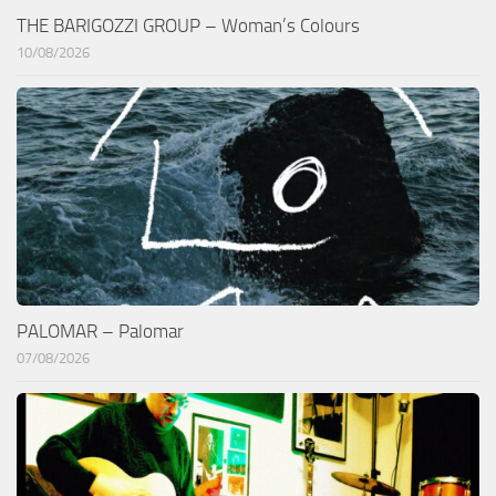
THE BARIGOZZI GROUP – Woman’s Colours
10/08/2026
PALOMAR – Palomar
07/08/2026