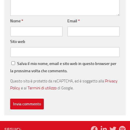
Nome
*
Email
*
Sito web
Salva il mio nome, email e sito web in questo browser per
la prossima volta che commento.
Questo sito è protetto da reCAPTCHA, ed è soggetto alla
Privacy
Policy
e ai
Termini di utilizzo
di Google.
SEGUICI: