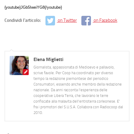
{youtube}JGb5IweiYG8{/youtube}
Condividi l'articolo:
on Twitter
on Facebook
Elena Miglietti
Giornalista, appassionata di Medioevo e pallavolo,
scrive favole. Per Coop ha coordinato per diverso
tempo la redazione piemontese del periodico
Consumatori, essendo anche membro della redazione
nazionale. Da anni racconta l'esperienza delle
cooperative Libera Terra, che lavorano le terre
confiscate alla malavita dell'entroterra corleonese. E'
fra i promotori del S.U.S.A. Collabora con Radiocoop dal
2010.