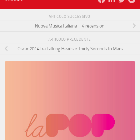
ARTICOLO SUCCESSIVO
Nuova Musica Italiana – 4 recensioni
ARTICOLO PRECEDENTE
Oscar 2014 tra Talking Heads e Thirty Seconds to Mars