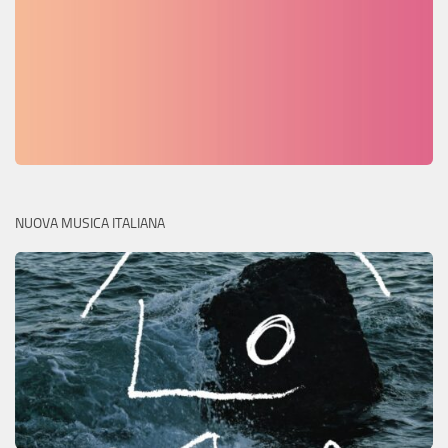
NUOVA MUSICA ITALIANA