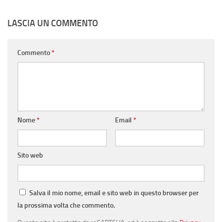
LASCIA UN COMMENTO
Commento
*
Nome
*
Email
*
Sito web
Salva il mio nome, email e sito web in questo browser per
la prossima volta che commento.