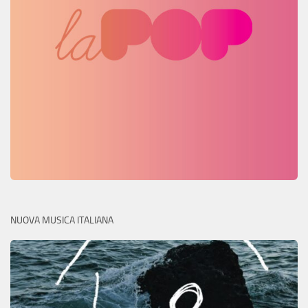
NUOVA MUSICA ITALIANA