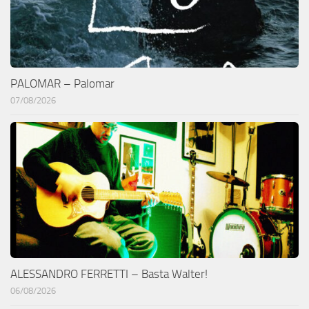
PALOMAR – Palomar
07/08/2026
ALESSANDRO FERRETTI – Basta Walter!
06/08/2026