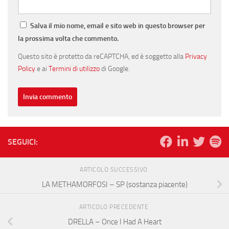
Salva il mio nome, email e sito web in questo browser per
la prossima volta che commento.
Questo sito è protetto da reCAPTCHA, ed è soggetto alla
Privacy
Policy
e ai
Termini di utilizzo
di Google.
SEGUICI:
ARTICOLO SUCCESSIVO
LA METHAMORFOSI – SP (sostanza piacente)
ARTICOLO PRECEDENTE
DRELLA – Once I Had A Heart