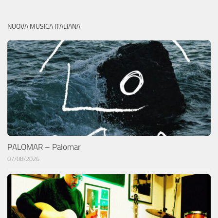
NUOVA MUSICA ITALIANA
PALOMAR – Palomar
07/08/2026