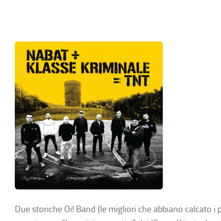
Due storiche Oi! Band (le migliori che abbiano calcato i p