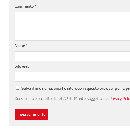
Commento
*
Nome
*
Sito web
Salva il mio nome, email e sito web in questo browser per la 
Questo sito è protetto da reCAPTCHA, ed è soggetto alla
Privacy Poli