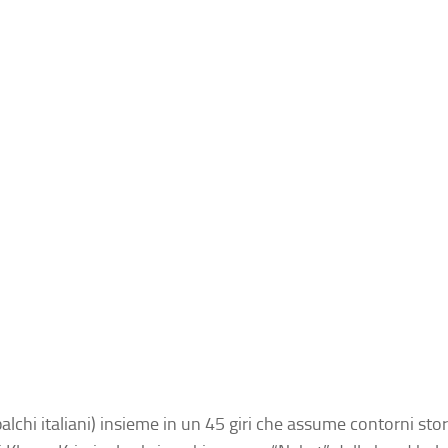
alchi italiani) insieme in un 45 giri che assume contorni stori