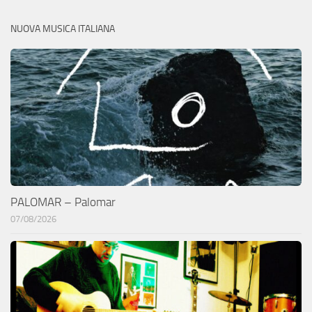
NUOVA MUSICA ITALIANA
PALOMAR – Palomar
07/08/2026