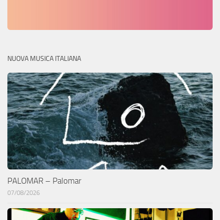
NUOVA MUSICA ITALIANA
PALOMAR – Palomar
07/08/2026