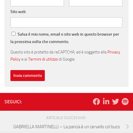
Sito web
Salva il mio nome, email e sito web in questo browser per
la prossima volta che commento.
Questo sito è protetto da reCAPTCHA, ed è soggetto alla
Privacy
Policy
e ai
Termini di utilizzo
di Google.
SEGUICI:
ARTICOLO SUCCESSIVO
GABRIELLA MARTINELLI – La pancia è un cervello col buco