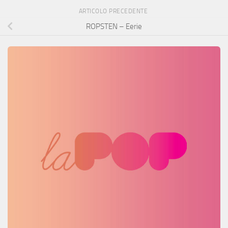
ARTICOLO PRECEDENTE
ROPSTEN – Eerie