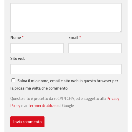
Nome
*
Email
*
Sito web
Salva il mio nome, email e sito web in questo browser per
la prossima volta che commento.
Questo sito è protetto da reCAPTCHA, ed è soggetto alla
Privacy
Policy
e ai
Termini di utilizzo
di Google.