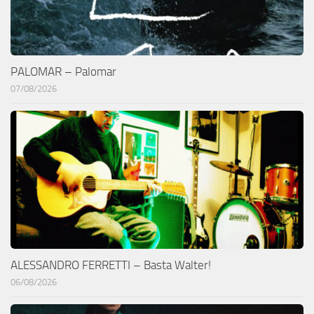
PALOMAR – Palomar
07/08/2026
ALESSANDRO FERRETTI – Basta Walter!
06/08/2026