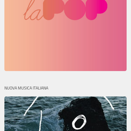
NUOVA MUSICA ITALIANA