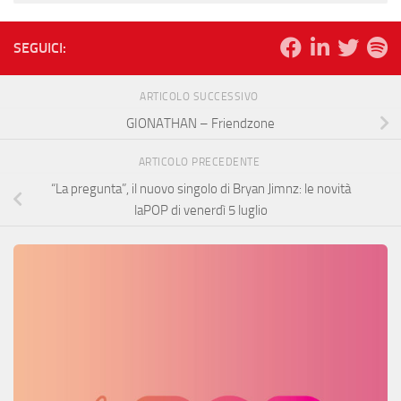
SEGUICI:
ARTICOLO SUCCESSIVO
GIONATHAN – Friendzone
ARTICOLO PRECEDENTE
“La pregunta”, il nuovo singolo di Bryan Jimnz: le novità
laPOP di venerdì 5 luglio