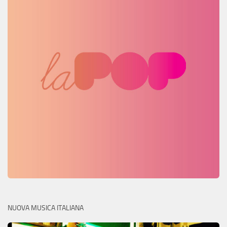
NUOVA MUSICA ITALIANA