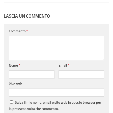
LASCIA UN COMMENTO
Commento
*
Nome
*
Email
*
Sito web
Salva il mio nome, email e sito web in questo browser per
la prossima volta che commento.