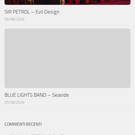
SIR PETROL – Evil Design
06/08/2026
BLUE LIGHTS BAND – Seaside
05/08/2026
COMMENTI RECENTI