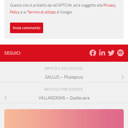
Questo sito è protetto da reCAPTCHA, ed è soggetto alla
Privacy
Policy
e ai
Termini di utilizzo
di Google.
SEGUICI:
ARTICOLO SUCCESSIVO
GALLUS – Pluslapsus
ARTICOLO PRECEDENTE
VALLANZASKA – Quella vera