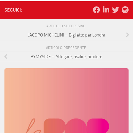
SEGUICI:
ARTICOLO SUCCESSIVO
JACOPO MICHELINI – Biglietto per Londra
ARTICOLO PRECEDENTE
BYMYSIDE – Affogare, risalire, ricadere