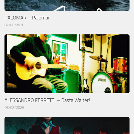
PALOMAR – Palomar
07/08/2026
ALESSANDRO FERRETTI – Basta Walter!
06/08/2026