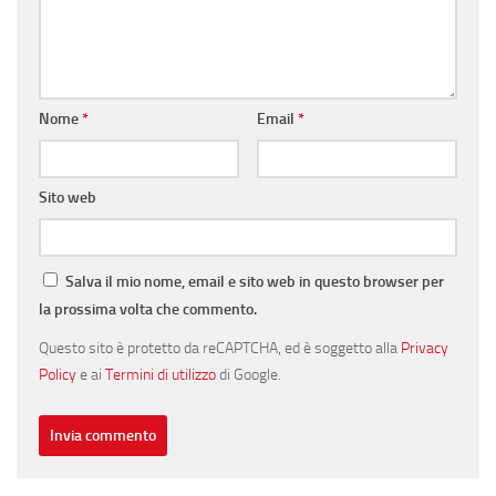
Nome
*
Email
*
Sito web
Salva il mio nome, email e sito web in questo browser per
la prossima volta che commento.
Questo sito è protetto da reCAPTCHA, ed è soggetto alla
Privacy
Policy
e ai
Termini di utilizzo
di Google.