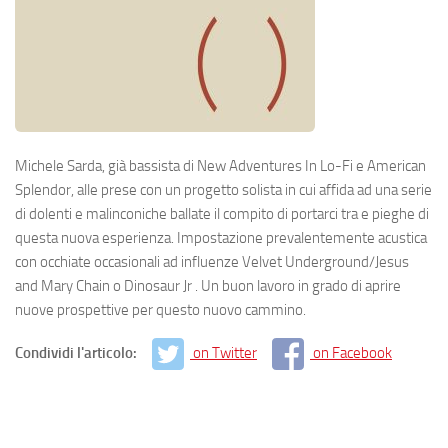
Michele Sarda, già bassista di New Adventures In Lo-Fi e American
Splendor, alle prese con un progetto solista in cui affida ad una serie
di dolenti e malinconiche ballate il compito di portarci tra e pieghe di
questa nuova esperienza. Impostazione prevalentemente acustica
con occhiate occasionali ad influenze Velvet Underground/Jesus
and Mary Chain o Dinosaur Jr . Un buon lavoro in grado di aprire
nuove prospettive per questo nuovo cammino.
Condividi l'articolo:
on Twitter
on Facebook