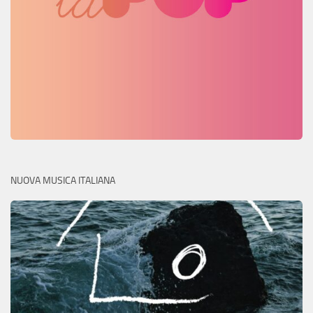
NUOVA MUSICA ITALIANA