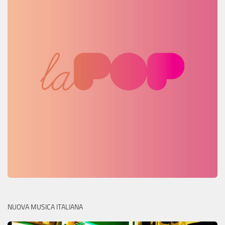
NUOVA MUSICA ITALIANA