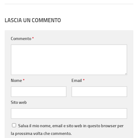
LASCIA UN COMMENTO
Commento
*
Nome
*
Email
*
Sito web
Salva il mio nome, email e sito web in questo browser per
la prossima volta che commento.