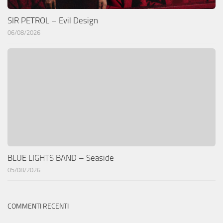
SIR PETROL – Evil Design
06/08/2026
BLUE LIGHTS BAND – Seaside
05/08/2026
COMMENTI RECENTI