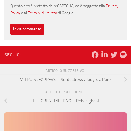
Questo sito è protetto da reCAPTCHA, ed è soggetto alla
Privacy
Policy
e ai
Termini di utilizzo
di Google.
SEGUICI:
ARTICOLO SUCCESSIVO
MITROPA EXPRESS – Nordestress / Judy is a Punk
ARTICOLO PRECEDENTE
THE GREAT INFERNO – Rehab ghost