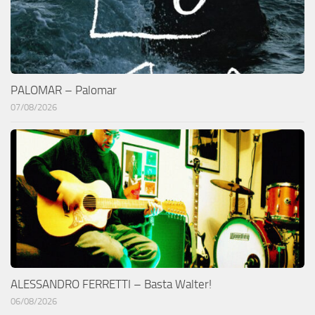
PALOMAR – Palomar
07/08/2026
ALESSANDRO FERRETTI – Basta Walter!
06/08/2026