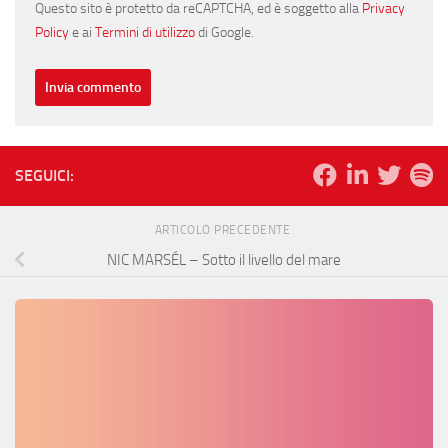
Questo sito è protetto da reCAPTCHA, ed è soggetto alla
Privacy
Policy
e ai
Termini di utilizzo
di Google.
SEGUICI:
ARTICOLO PRECEDENTE
NIC MARSÉL – Sotto il livello del mare