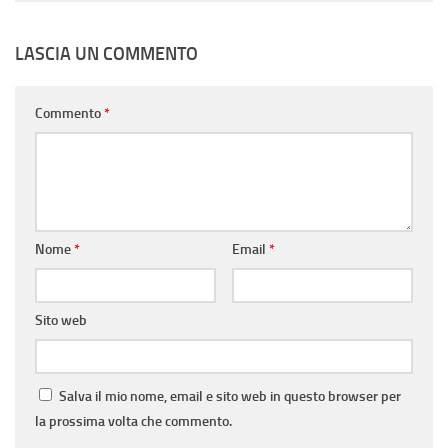
LASCIA UN COMMENTO
Commento
*
Nome
*
Email
*
Sito web
Salva il mio nome, email e sito web in questo browser per
la prossima volta che commento.