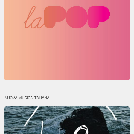
NUOVA MUSICA ITALIANA