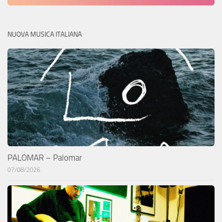
NUOVA MUSICA ITALIANA
PALOMAR – Palomar
07/08/2026