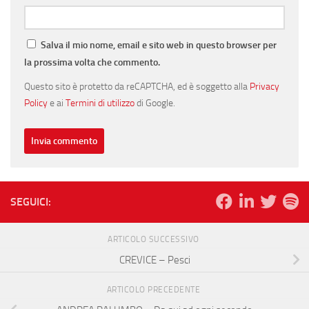
Salva il mio nome, email e sito web in questo browser per
la prossima volta che commento.
Questo sito è protetto da reCAPTCHA, ed è soggetto alla
Privacy
Policy
e ai
Termini di utilizzo
di Google.
SEGUICI:
ARTICOLO SUCCESSIVO
CREVICE – Pesci
ARTICOLO PRECEDENTE