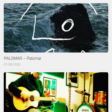
PALOMAR – Palomar
07/08/2026