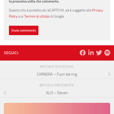
la prossima volta che commento.
Questo sito è protetto da reCAPTCHA, ed è soggetto alla
Privacy
Policy
e ai
Termini di utilizzo
di Google.
SEGUICI:
ARTICOLO SUCCESSIVO
CARNERA – Fuori dal ring
ARTICOLO PRECEDENTE
ALIS – Eleven