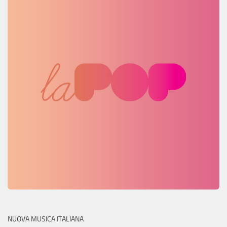
NUOVA MUSICA ITALIANA