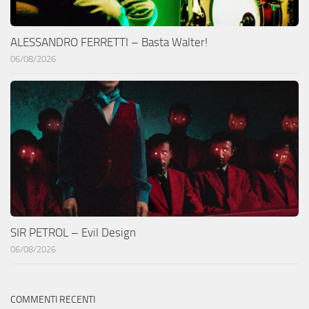
ALESSANDRO FERRETTI – Basta Walter!
06/08/2026
SIR PETROL – Evil Design
06/08/2026
COMMENTI RECENTI