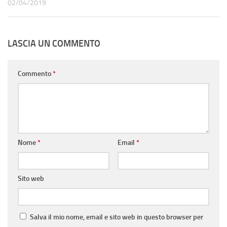
02/04/2019
LASCIA UN COMMENTO
Commento
*
Nome
*
Email
*
Sito web
Salva il mio nome, email e sito web in questo browser per