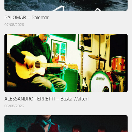
PALOMAR – Palomar
07/08/2026
ALESSANDRO FERRETTI – Basta Walter!
06/08/2026