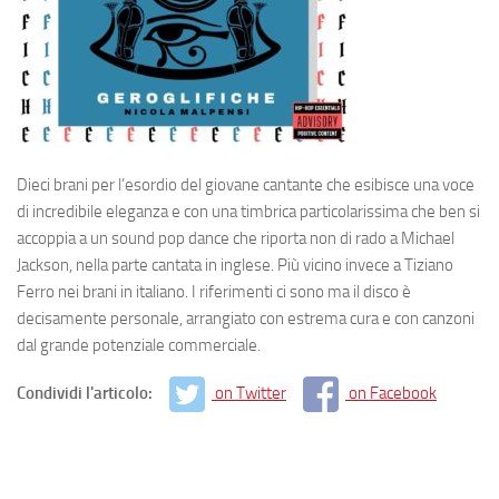
Dieci brani per l’esordio del giovane cantante che esibisce una voce
di incredibile eleganza e con una timbrica particolarissima che ben si
accoppia a un sound pop dance che riporta non di rado a Michael
Jackson, nella parte cantata in inglese. Più vicino invece a Tiziano
Ferro nei brani in italiano. I riferimenti ci sono ma il disco è
decisamente personale, arrangiato con estrema cura e con canzoni
dal grande potenziale commerciale.
Condividi l'articolo:
on Twitter
on Facebook