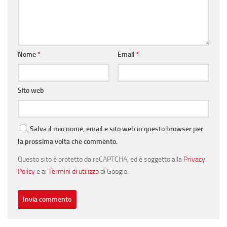
Nome
*
Email
*
Sito web
Salva il mio nome, email e sito web in questo browser per
la prossima volta che commento.
Questo sito è protetto da reCAPTCHA, ed è soggetto alla
Privacy
Policy
e ai
Termini di utilizzo
di Google.