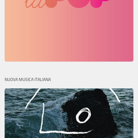
NUOVA MUSICA ITALIANA