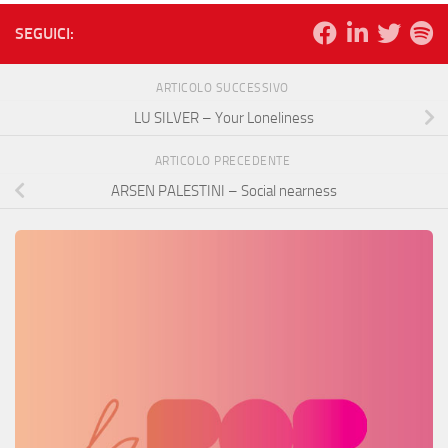
SEGUICI:
ARTICOLO SUCCESSIVO
LU SILVER – Your Loneliness
ARTICOLO PRECEDENTE
ARSEN PALESTINI – Social nearness