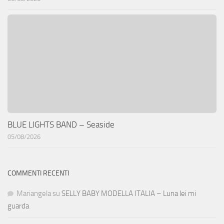
BLUE LIGHTS BAND – Seaside
05/08/2026
COMMENTI RECENTI
Mariangela
su
SELLY BABY MODELLA ITALIA – Luna lei mi
guarda