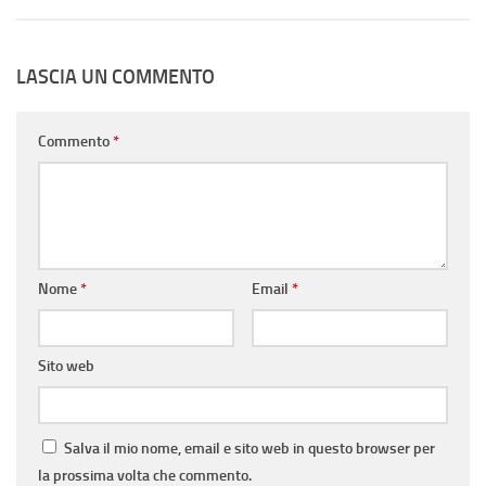
LASCIA UN COMMENTO
Commento
*
Nome
*
Email
*
Sito web
Salva il mio nome, email e sito web in questo browser per
la prossima volta che commento.