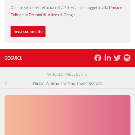
Questo sito è protetto da reCAPTCHA, ed è soggetto alla
Privacy
Policy
e ai
Termini di utilizzo
di Google.
SEGUICI:
ARTICOLO PRECEDENTE
Nicole Willis & The Soul Investigators