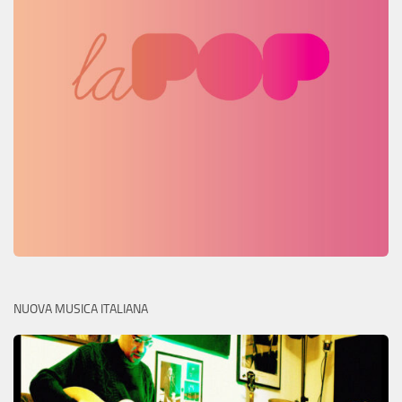
NUOVA MUSICA ITALIANA