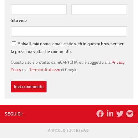
Sito web
Salva il mio nome, email e sito web in questo browser per
la prossima volta che commento.
Questo sito è protetto da reCAPTCHA, ed è soggetto alla
Privacy
Policy
e ai
Termini di utilizzo
di Google.
SEGUICI:
ARTICOLO SUCCESSIVO