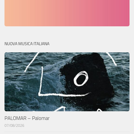
NUOVA MUSICA ITALIANA
PALOMAR – Palomar
07/08/2026