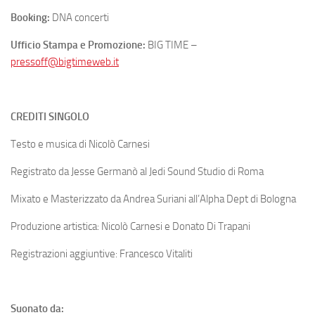
Booking:
DNA concerti
Ufficio Stampa e Promozione:
BIG TIME –
pressoff@bigtimeweb.it
CREDITI SINGOLO
Testo e musica di Nicolò Carnesi
Registrato da Jesse Germanò al Jedi Sound Studio di Roma
Mixato e Masterizzato da Andrea Suriani all’Alpha Dept di Bologna
Produzione artistica: Nicolò Carnesi e Donato Di Trapani
Registrazioni aggiuntive: Francesco Vitaliti
Suonato da: