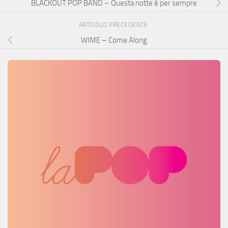
BLACKOUT POP BAND – Questa notte è per sempre
ARTICOLO PRECEDENTE
WIME – Come Along