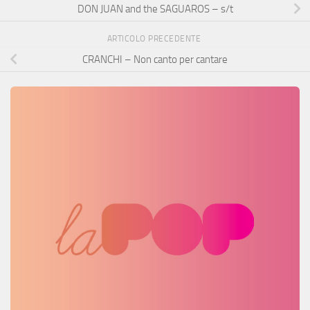
DON JUAN and the SAGUAROS – s/t
ARTICOLO PRECEDENTE
CRANCHI – Non canto per cantare