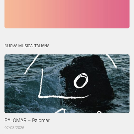
NUOVA MUSICA ITALIANA
PALOMAR – Palomar
07/08/2026