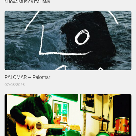
NUOVA MUSICA ITALIANA
PALOMAR – Palomar
07/08/2026