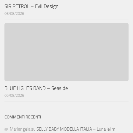
SIR PETROL – Evil Design
06/08/2026
BLUE LIGHTS BAND – Seaside
05/08/2026
COMMENTI RECENTI
Mariangela
su
SELLY BABY MODELLA ITALIA – Luna lei mi