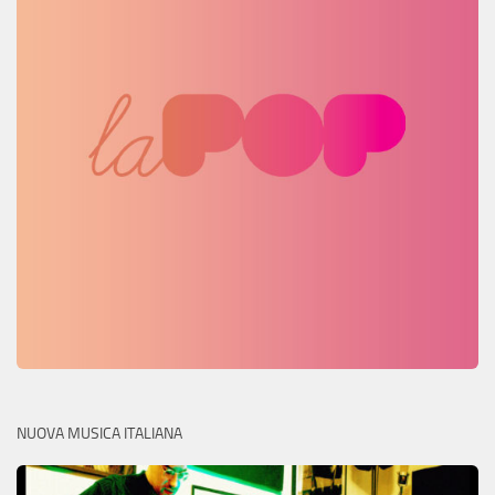
NUOVA MUSICA ITALIANA