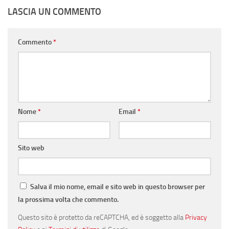
LASCIA UN COMMENTO
Commento
*
Nome
*
Email
*
Sito web
Salva il mio nome, email e sito web in questo browser per
la prossima volta che commento.
Questo sito è protetto da reCAPTCHA, ed è soggetto alla
Privacy