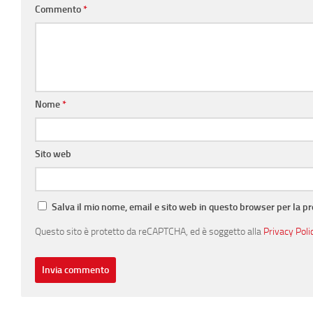
Commento
*
Nome
*
Sito web
Salva il mio nome, email e sito web in questo browser per la 
Questo sito è protetto da reCAPTCHA, ed è soggetto alla
Privacy Poli