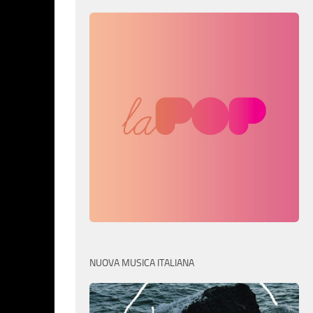
NUOVA MUSICA ITALIANA