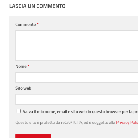
LASCIA UN COMMENTO
Commento
*
Nome
*
Sito web
Salva il mio nome, email e sito web in questo browser per la 
Questo sito è protetto da reCAPTCHA, ed è soggetto alla
Privacy Poli