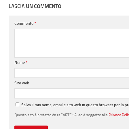
LASCIA UN COMMENTO
Commento
*
Nome
*
Sito web
Salva il mio nome, email e sito web in questo browser per la 
Questo sito è protetto da reCAPTCHA, ed è soggetto alla
Privacy Poli