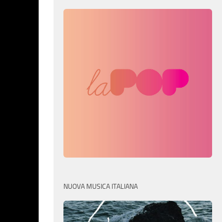
NUOVA MUSICA ITALIANA