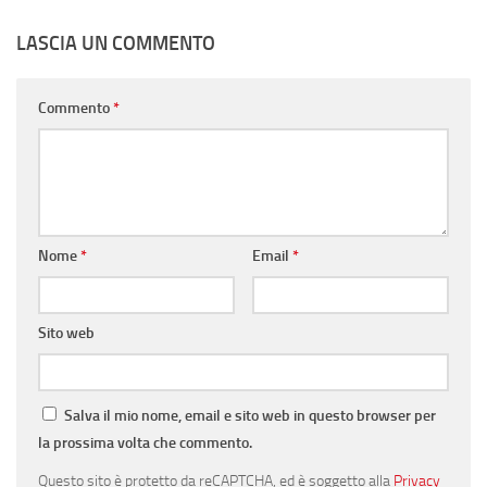
LASCIA UN COMMENTO
Commento
*
Nome
*
Email
*
Sito web
Salva il mio nome, email e sito web in questo browser per
la prossima volta che commento.
Questo sito è protetto da reCAPTCHA, ed è soggetto alla
Privacy