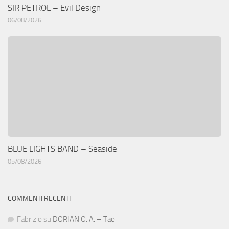
SIR PETROL – Evil Design
06/08/2026
BLUE LIGHTS BAND – Seaside
05/08/2026
COMMENTI RECENTI
Fabrizio
su
DORIAN O. A. – Tao