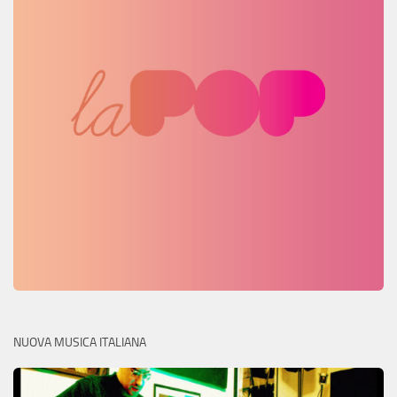
NUOVA MUSICA ITALIANA