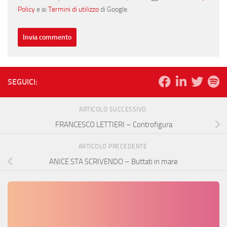
Policy
e ai
Termini di utilizzo
di Google.
SEGUICI:
ARTICOLO SUCCESSIVO
FRANCESCO LETTIERI – Controfigura
ARTICOLO PRECEDENTE
ANICE STA SCRIVENDO – Buttati in mare