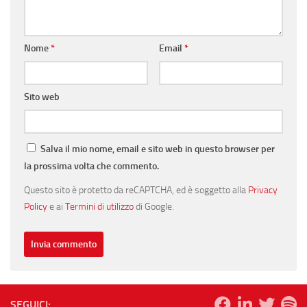
Nome
*
Email
*
Sito web
Salva il mio nome, email e sito web in questo browser per
la prossima volta che commento.
Questo sito è protetto da reCAPTCHA, ed è soggetto alla
Privacy
Policy
e ai
Termini di utilizzo
di Google.
SEGUICI: