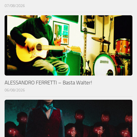
07/08/2026
ALESSANDRO FERRETTI – Basta Walter!
06/08/2026