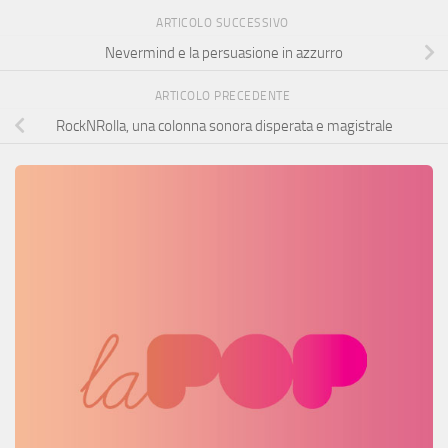
ARTICOLO SUCCESSIVO
Nevermind e la persuasione in azzurro
ARTICOLO PRECEDENTE
RockNRolla, una colonna sonora disperata e magistrale