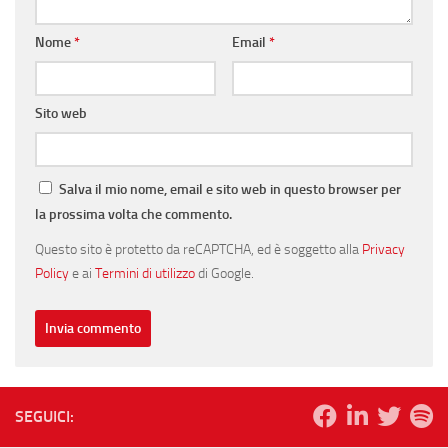
Nome
*
Email
*
Sito web
Salva il mio nome, email e sito web in questo browser per
la prossima volta che commento.
Questo sito è protetto da reCAPTCHA, ed è soggetto alla
Privacy
Policy
e ai
Termini di utilizzo
di Google.
SEGUICI: