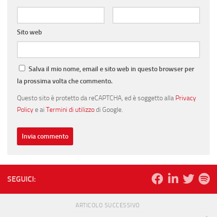
Sito web
Salva il mio nome, email e sito web in questo browser per
la prossima volta che commento.
Questo sito è protetto da reCAPTCHA, ed è soggetto alla
Privacy
Policy
e ai
Termini di utilizzo
di Google.
SEGUICI:
ARTICOLO SUCCESSIVO