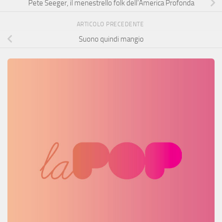
Pete Seeger, il menestrello folk dell’America Profonda
ARTICOLO PRECEDENTE
Suono quindi mangio