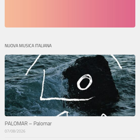
NUOVA MUSICA ITALIANA
PALOMAR – Palomar
07/08/2026