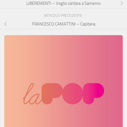
LIBEREMENTI – Voglio cantare a Sanremo
ARTICOLO PRECEDENTE
FRANCESCO CAMATTINI – Capitana