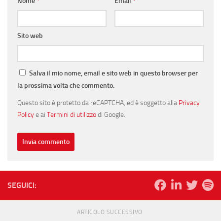
Nome
*
Email
*
Sito web
Salva il mio nome, email e sito web in questo browser per
la prossima volta che commento.
Questo sito è protetto da reCAPTCHA, ed è soggetto alla
Privacy
Policy
e ai
Termini di utilizzo
di Google.
SEGUICI:
ARTICOLO SUCCESSIVO