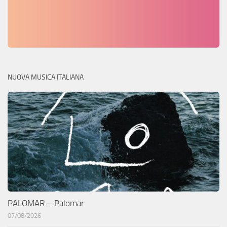
NUOVA MUSICA ITALIANA
PALOMAR – Palomar
07/08/2026