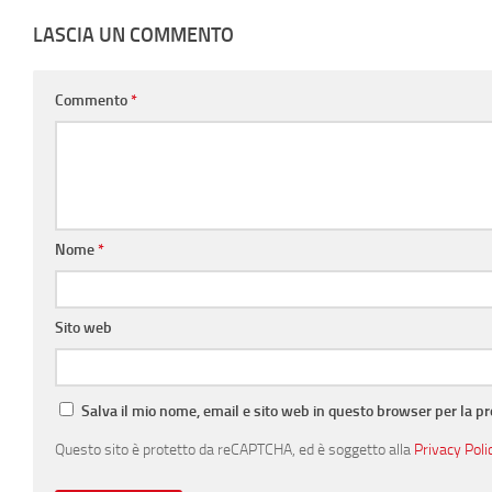
LASCIA UN COMMENTO
Commento
*
Nome
*
Sito web
Salva il mio nome, email e sito web in questo browser per la 
Questo sito è protetto da reCAPTCHA, ed è soggetto alla
Privacy Poli