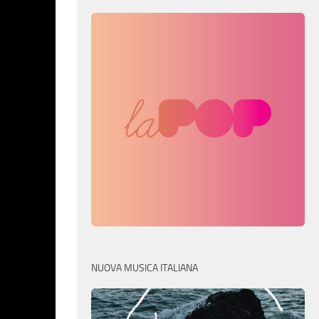
NUOVA MUSICA ITALIANA