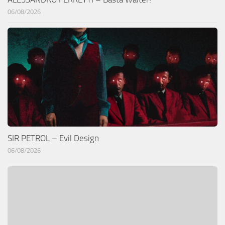
06/08/2026
SIR PETROL – Evil Design
06/08/2026