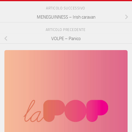
ARTICOLO SUCCESSIVO
MENEGUINNESS – Irish caravan
ARTICOLO PRECEDENTE
VOLPE – Panico