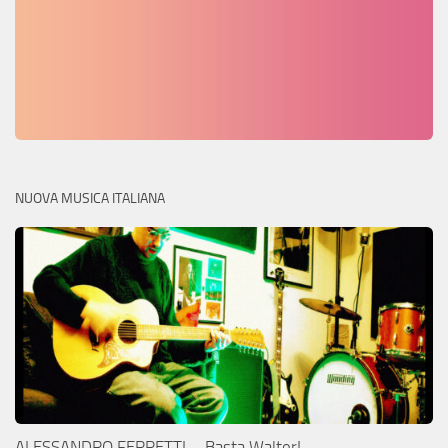
NUOVA MUSICA ITALIANA
ALESSANDRO FERRETTI – Basta Walter!