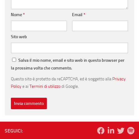
Nome
*
Email
*
Sito web
Salva il mio nome, email e sito web in questo browser per
la prossima volta che commento.
Questo sito è protetto da reCAPTCHA, ed è soggetto alla
Privacy
Policy
e ai
Termini di utilizzo
di Google.
SEGUICI: